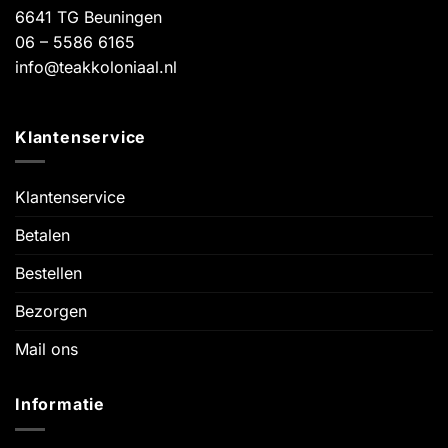
6641 TG Beuningen
06 – 5586 6165
info@teakkoloniaal.nl
Klantenservice
Klantenservice
Betalen
Bestellen
Bezorgen
Mail ons
Informatie