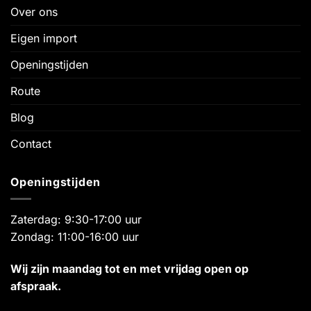
Over ons
Eigen import
Openingstijden
Route
Blog
Contact
Openingstijden
Zaterdag: 9:30-17:00 uur
Zondag: 11:00-16:00 uur
Wij zijn maandag tot en met vrijdag open op
afspraak.