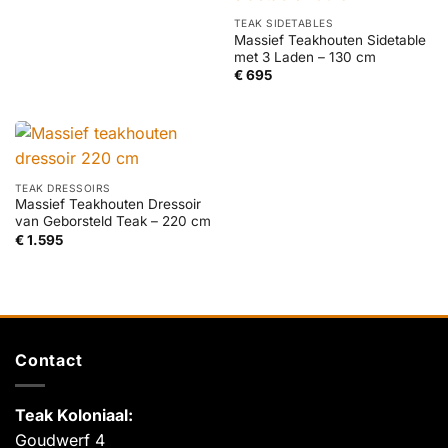
TEAK SIDETABLES
Massief Teakhouten Sidetable
met 3 Laden – 130 cm
€
695
TEAK DRESSOIRS
Massief Teakhouten Dressoir
van Geborsteld Teak – 220 cm
€
1.595
Contact
Teak Koloniaal
:
Goudwerf 4