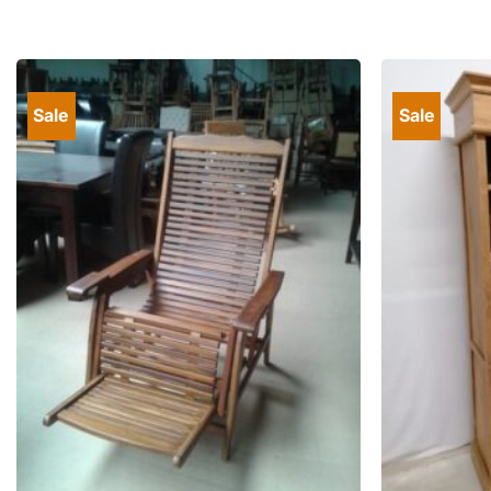
Sale
Sale