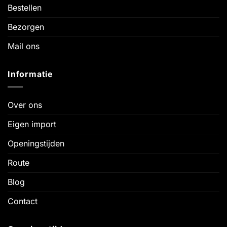
Bestellen
Bezorgen
Mail ons
Informatie
Over ons
Eigen import
Openingstijden
Route
Blog
Contact