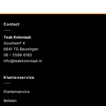
Contact
Teak Koloniaal
:
Goudwerf 4
6641 TG Beuningen
06 – 5586 6165
info@teakkoloniaal.nl
Klantenservice
Klantenservice
Betalen