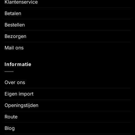
Klantenservice
Betalen
Bestellen
Bezorgen
Mail ons
Informatie
Over ons
Eigen import
Openingstijden
Route
Blog