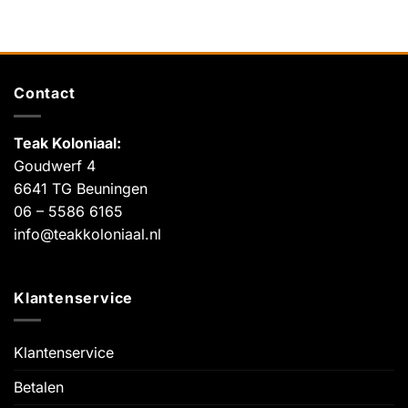
Contact
Teak Koloniaal
:
Goudwerf 4
6641 TG Beuningen
06 – 5586 6165
info@teakkoloniaal.nl
Klantenservice
Klantenservice
Betalen