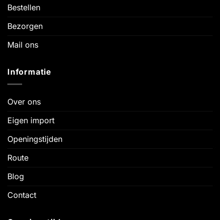
Bestellen
Bezorgen
Mail ons
Informatie
Over ons
Eigen import
Openingstijden
Route
Blog
Contact