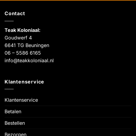
Contact
Teak Koloniaal
:
Goudwerf 4
6641 TG Beuningen
06 – 5586 6165
info@teakkoloniaal.nl
Klantenservice
Klantenservice
Betalen
Bestellen
Bezorgen