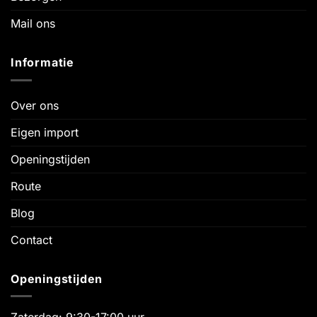
Mail ons
Informatie
Over ons
Eigen import
Openingstijden
Route
Blog
Contact
Openingstijden