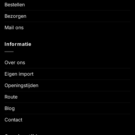
Bestellen
Bezorgen
Mail ons
Informatie
Over ons
Eigen import
Openingstijden
Route
Blog
Contact