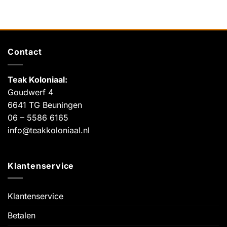
Contact
Teak Koloniaal
:
Goudwerf 4
6641 TG Beuningen
06 – 5586 6165
info@teakkoloniaal.nl
Klantenservice
Klantenservice
Betalen