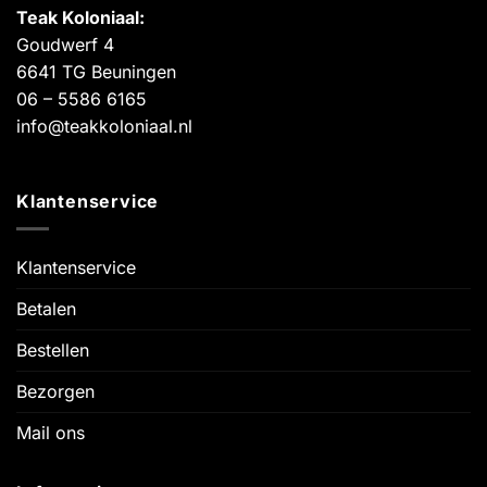
Teak Koloniaal
:
Goudwerf 4
6641 TG Beuningen
06 – 5586 6165
info@teakkoloniaal.nl
Klantenservice
Klantenservice
Betalen
Bestellen
Bezorgen
Mail ons