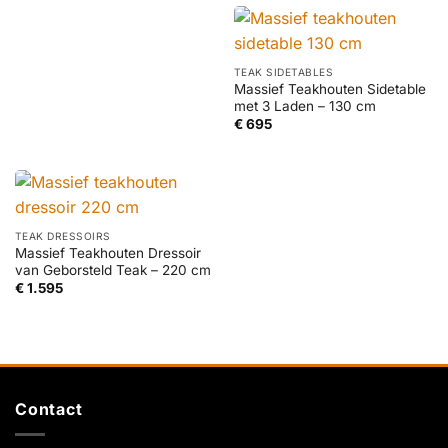
TEAK SIDETABLES
Massief Teakhouten Sidetable
met 3 Laden – 130 cm
€
695
TEAK DRESSOIRS
Massief Teakhouten Dressoir
van Geborsteld Teak – 220 cm
€
1.595
Contact