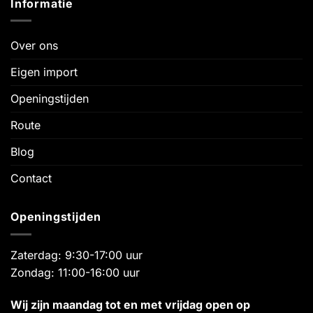
Informatie
Over ons
Eigen import
Openingstijden
Route
Blog
Contact
Openingstijden
Zaterdag: 9:30-17:00 uur
Zondag: 11:00-16:00 uur
Wij zijn maandag tot en met vrijdag open op