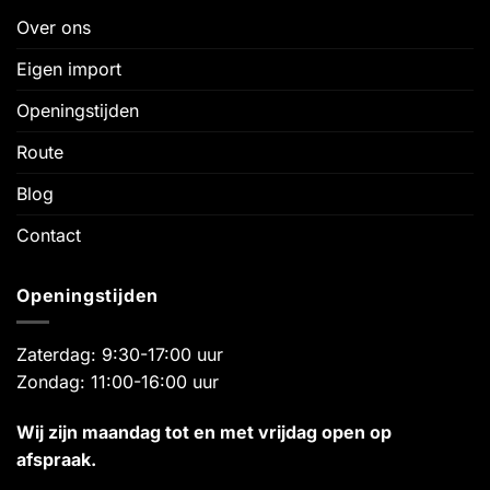
Over ons
Eigen import
Openingstijden
Route
Blog
Contact
Openingstijden
Zaterdag: 9:30-17:00 uur
Zondag: 11:00-16:00 uur
Wij zijn maandag tot en met vrijdag open op
afspraak.