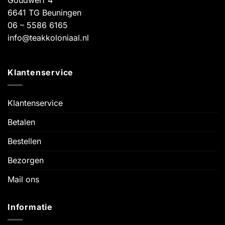
6641 TG Beuningen
06 – 5586 6165
info@teakkoloniaal.nl
Klantenservice
Klantenservice
Betalen
Bestellen
Bezorgen
Mail ons
Informatie