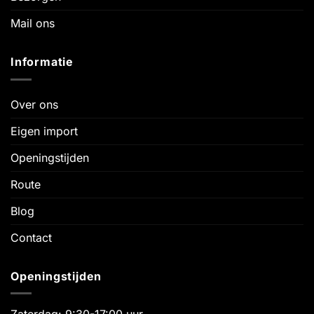
Mail ons
Informatie
Over ons
Eigen import
Openingstijden
Route
Blog
Contact
Openingstijden