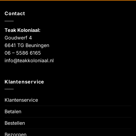
Contact
Teak Koloniaal
:
Goudwerf 4
6641 TG Beuningen
06 – 5586 6165
info@teakkoloniaal.nl
Klantenservice
Klantenservice
Betalen
Bestellen
Bezorgen