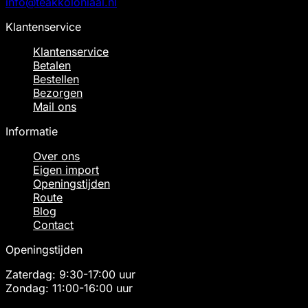
info@teakkoloniaal.nl
Klantenservice
Klantenservice
Betalen
Bestellen
Bezorgen
Mail ons
Informatie
Over ons
Eigen import
Openingstijden
Route
Blog
Contact
Openingstijden
Zaterdag: 9:30-17:00 uur
Zondag: 11:00-16:00 uur