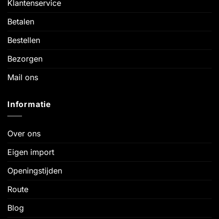
Klantenservice
Betalen
Bestellen
Bezorgen
Mail ons
Informatie
Over ons
Eigen import
Openingstijden
Route
Blog