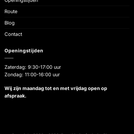
Openingstijden
Route
Blog
Contact
Openingstijden
Zaterdag: 9:30-17:00 uur
Zondag: 11:00-16:00 uur
Wij zijn maandag tot en met vrijdag open op
afspraak.