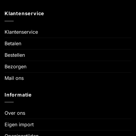
Klantenservice
Klantenservice
Betalen
Bestellen
Bezorgen
Mail ons
Informatie
Over ons
Eigen import