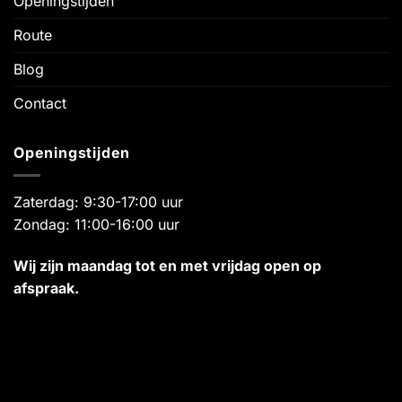
Openingstijden
Route
Blog
Contact
Openingstijden
Zaterdag: 9:30-17:00 uur
Zondag: 11:00-16:00 uur
Wij zijn maandag tot en met vrijdag open op
afspraak.