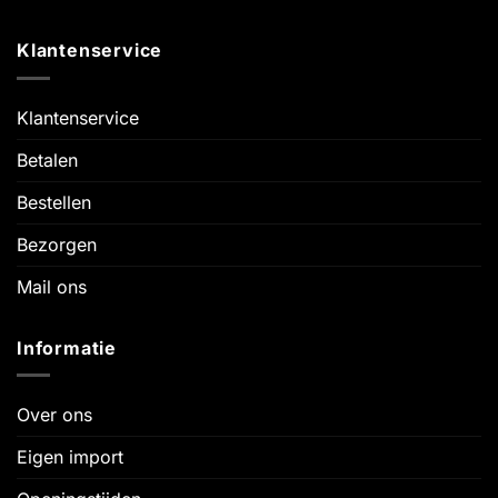
Klantenservice
Klantenservice
Betalen
Bestellen
Bezorgen
Mail ons
Informatie
Over ons
Eigen import