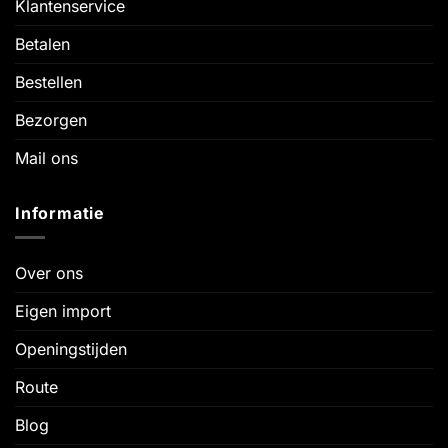
Klantenservice
Betalen
Bestellen
Bezorgen
Mail ons
Informatie
Over ons
Eigen import
Openingstijden
Route
Blog