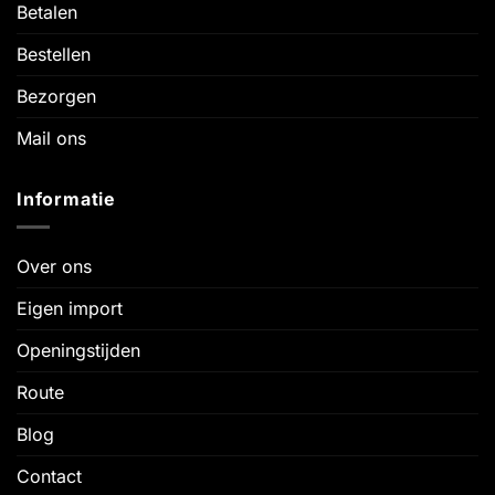
Betalen
Bestellen
Bezorgen
Mail ons
Informatie
Over ons
Eigen import
Openingstijden
Route
Blog
Contact