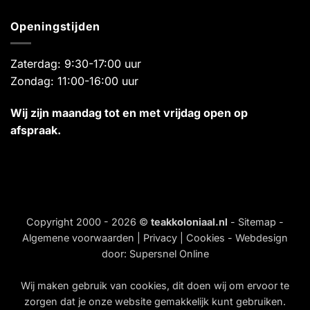
Openingstijden
Zaterdag: 9:30-17:00 uur
Zondag: 11:00-16:00 uur
Wij zijn maandag tot en met vrijdag open op
afspraak.
Copyright 2000 - 2026 ©
teakkoloniaal.nl
-
Sitemap
-
Algemene voorwaarden
|
Privacy
|
Cookies
- Webdesign
door:
Supersnel Online
Wij maken gebruik van
cookies
, dit doen wij om ervoor te
zorgen dat je onze website gemakkelijk kunt gebruiken.