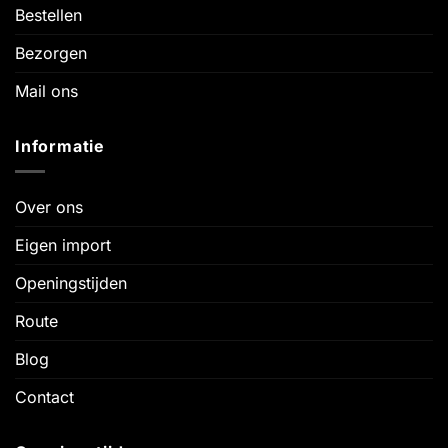
Bestellen
Bezorgen
Mail ons
Informatie
Over ons
Eigen import
Openingstijden
Route
Blog
Contact