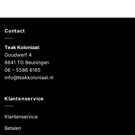
Contact
Teak Koloniaal
:
Goudwerf 4
6641 TG Beuningen
06 – 5586 6165
info@teakkoloniaal.nl
Klantenservice
Klantenservice
Betalen