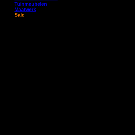
Tuinmeubelen
Maatwerk
Sale