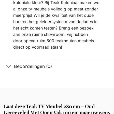
koloniale kleur? Bij Teak Koloniaal maken we
al onze tv-meubels volledig op maat zonder
meerprijs! Wil je de kwaliteit van het oude
hout en het geleidersysteem van de lades in
het echt komen testen? Breng een bezoek
aan onze ruime showroom; wij hebben
doorlopend ruim 500 teakhouten meubels
direct op voorraad staan!
Beoordelingen (0)
Laat deze Teak TV Meubel 280 cm – Oud
Gerecycled Met Open Vak 100 cm naar uw wens