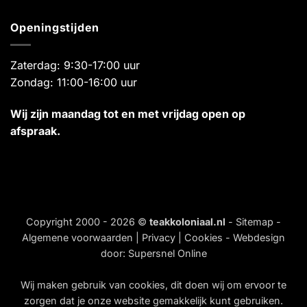
Openingstijden
Zaterdag: 9:30-17:00 uur
Zondag: 11:00-16:00 uur
Wij zijn maandag tot en met vrijdag open op
afspraak.
Copyright 2000 - 2026 ©
teakkoloniaal.nl
-
Sitemap
-
Algemene voorwaarden
|
Privacy
|
Cookies
- Webdesign
door:
Supersnel Online
Wij maken gebruik van
cookies
, dit doen wij om ervoor te
zorgen dat je onze website gemakkelijk kunt gebruiken.