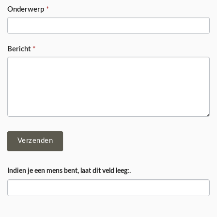
Onderwerp
*
Bericht
*
Verzenden
Indien je een mens bent, laat dit veld leeg:.