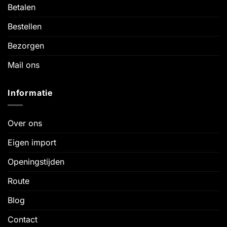
Betalen
Bestellen
Bezorgen
Mail ons
Informatie
Over ons
Eigen import
Openingstijden
Route
Blog
Contact