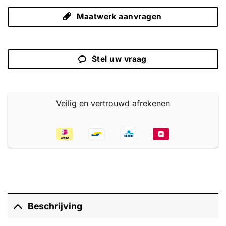
Maatwerk aanvragen
Stel uw vraag
Veilig en vertrouwd afrekenen
Beschrijving