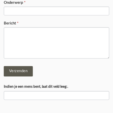
Onderwerp
*
Bericht
*
Verzenden
Indien je een mens bent, laat dit veld leeg:.