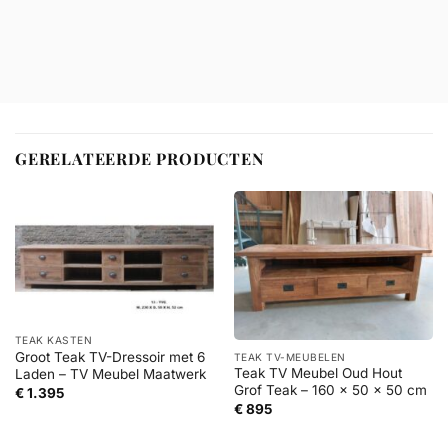
GERELATEERDE PRODUCTEN
TEAK KASTEN
Groot Teak TV-Dressoir met 6
TEAK TV-MEUBELEN
Teak TV Meubel Oud Hout
Laden – TV Meubel Maatwerk
Grof Teak – 160 x 50 x 50 cm
€
1.395
€
895