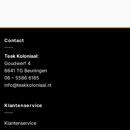
Contact
Teak Koloniaal
:
Goudwerf 4
6641 TG Beuningen
06 – 5586 6165
info@teakkoloniaal.nl
Klantenservice
Klantenservice