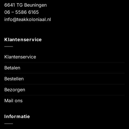
6641 TG Beuningen
06 – 5586 6165
info@teakkoloniaal.nl
Klantenservice
Klantenservice
Betalen
Bestellen
Bezorgen
Mail ons
Informatie