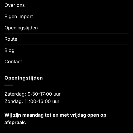
Over ons
Eigen import
Openingstijden
Route
Blog
Contact
Openingstijden
Zaterdag: 9:30-17:00 uur
Zondag: 11:00-16:00 uur
Wij zijn maandag tot en met vrijdag open op
afspraak.