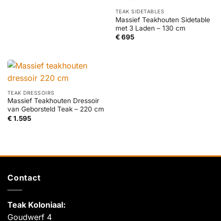
TEAK SIDETABLES
Massief Teakhouten Sidetable
met 3 Laden – 130 cm
€
695
TEAK DRESSOIRS
Massief Teakhouten Dressoir
van Geborsteld Teak – 220 cm
€
1.595
Contact
Teak Koloniaal
:
Goudwerf 4