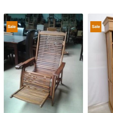
Sale
Sale