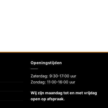
Openingstijden
Zaterdag: 9:30-17:00 uur
Zondag: 11:00-16:00 uur
Wij zijn maandag tot en met vrijdag
open op afspraak.