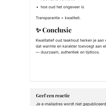
hoe oud het ongeveer is
Transparantie = kwaliteit.
✨ Conclusie
Kwalitatief oud teakhout herken je aan
dat warmte en karakter toevoegt aan el
— duurzaam, authentiek en tijdloos.
Geef een reactie
Je e-mailadres wordt niet gepubliceerd