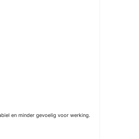
abiel en minder gevoelig voor werking.