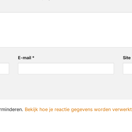
E-mail
*
Site
erminderen.
Bekijk hoe je reactie gegevens worden verwerkt