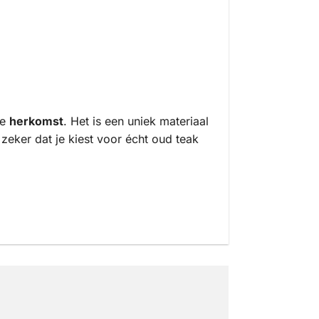
de
herkomst
. Het is een uniek materiaal
zeker dat je kiest voor écht oud teak