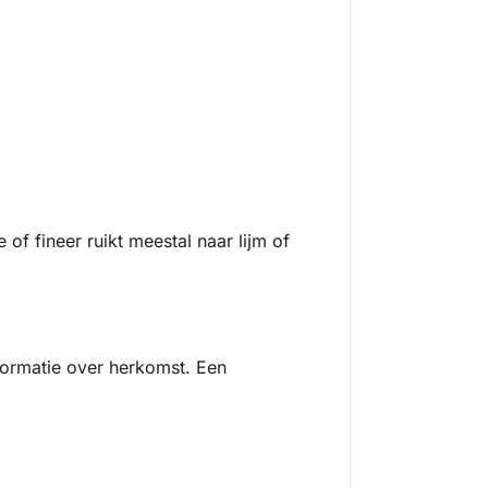
 of fineer ruikt meestal naar lijm of
formatie over herkomst. Een