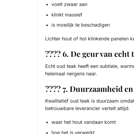
voelt zwaar aan
klinkt massief
is moeilijk te beschadigen
Lichter hout of hol klinkende panelen k
???? 6. De geur van echt 
Echt oud teak heeft een subtiele, warme 
helemaal nergens naar.
???? 7. Duurzaamheid en 
Kwalitatief oud teak is duurzaam omda
betrouwbare leverancier vertelt altijd:
waar het hout vandaan komt
hoe het is verwerkt