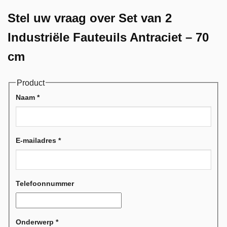
Stel uw vraag over Set van 2
Industriële Fauteuils Antraciet – 70
cm
Product
Naam
*
E-mailadres
*
Telefoonnummer
Onderwerp
*