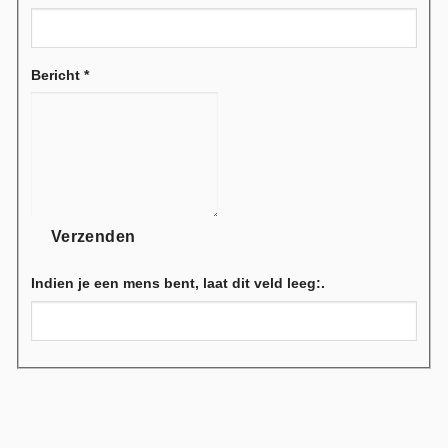
Bericht
*
Verzenden
Indien je een mens bent, laat dit veld leeg:.