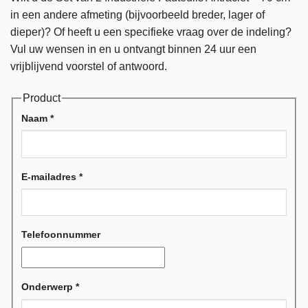
in een andere afmeting (bijvoorbeeld breder, lager of
dieper)? Of heeft u een specifieke vraag over de indeling?
Vul uw wensen in en u ontvangt binnen 24 uur een
vrijblijvend voorstel of antwoord.
Product
Naam
*
E-mailadres
*
Telefoonnummer
Onderwerp
*