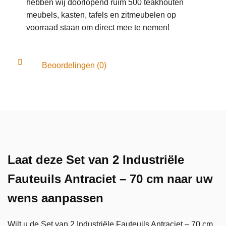
hebben wij doorlopend ruim 500 teakhouten
meubels, kasten, tafels en zitmeubelen op
voorraad staan om direct mee te nemen!
Beoordelingen (0)
Laat deze Set van 2 Industriële
Fauteuils Antraciet – 70 cm naar uw
wens aanpassen
Wilt u de Set van 2 Industriële Fauteuils Antraciet – 70 cm