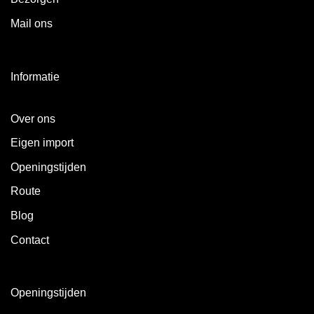
Mail ons
Informatie
Over ons
Eigen import
Openingstijden
Route
Blog
Contact
Openingstijden