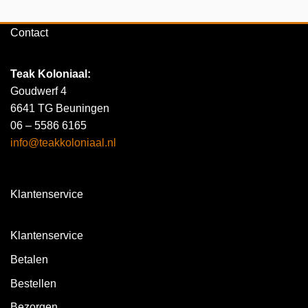
Contact
Teak Koloniaal
:
Goudwerf 4
6641 TG Beuningen
06 – 5586 6165
info@teakkoloniaal.nl
Klantenservice
Klantenservice
Betalen
Bestellen
Bezorgen