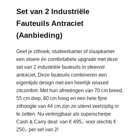
Set van 2 Industriële
Fauteuils Antraciet
(Aanbieding)
Geef je zithoek, studeerkamer of slaapkamer
een stoere én comfortabele upgrade met deze
set van 2 industriële fauteuils in sfeervol
antraciet. Deze fauteuils combineren een
eigentijds design met een heerlijk relaxed
zitcomfort. Met hun afmetingen van 70 cm breed,
55 cm diep, 80 cm hoog en een hele fijne
zithoogte van 44 cm zijn ze uiterst veelzijdig in
te zetten. Nu verkrijgbaar als superscherpe
Cash & Carry deal: van € 495,- voor slechts €
250,- per set van 2!