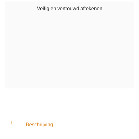
Veilig en vertrouwd afrekenen
Beschrijving