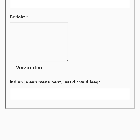
Bericht
*
Verzenden
Indien je een mens bent, laat dit veld leeg:.