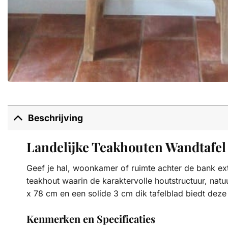
Beschrijving
Landelijke Teakhouten Wandtafel
Geef je hal, woonkamer of ruimte achter de bank ex
teakhout waarin de karaktervolle houtstructuur, nat
x 78 cm en een solide 3 cm dik tafelblad biedt deze
Kenmerken en Specificaties