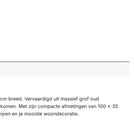
 cm breed. Vervaardigd uit massief grof oud
en komen. Met zijn compacte afmetingen van 100 x 35
lampen en je mooiste woondecoratie.