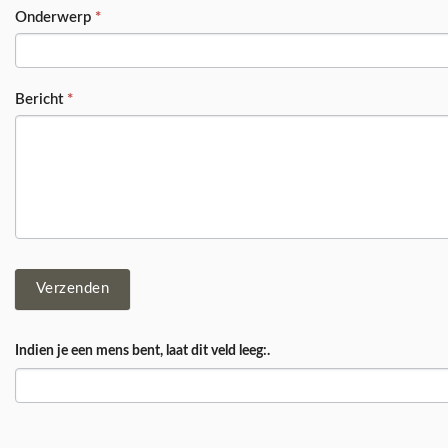
Onderwerp
*
Bericht
*
Verzenden
Indien je een mens bent, laat dit veld leeg:.