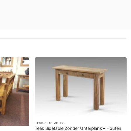
+
TEAK SIDETABLES
Teak Sidetable Zonder Unterplank – Houten