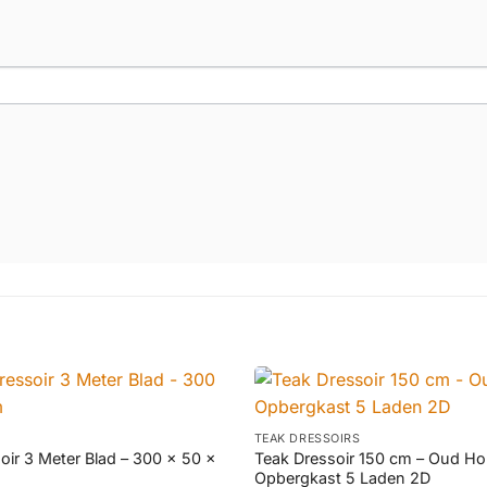
+
TEAK DRESSOIRS
oir 3 Meter Blad – 300 x 50 x
Teak Dressoir 150 cm – Oud H
Opbergkast 5 Laden 2D