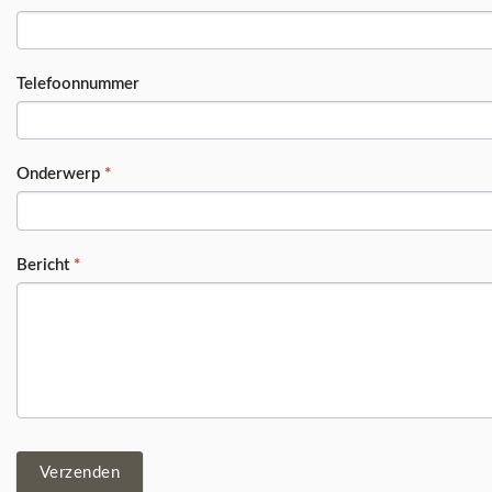
Telefoonnummer
Onderwerp
*
Bericht
*
Verzenden