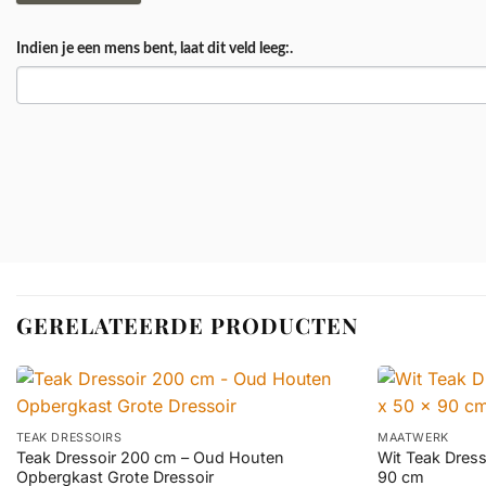
Indien je een mens bent, laat dit veld leeg:.
GERELATEERDE PRODUCTEN
+
+
TEAK DRESSOIRS
MAATWERK
Teak Dressoir 200 cm – Oud Houten
Wit Teak Dress
Opbergkast Grote Dressoir
90 cm