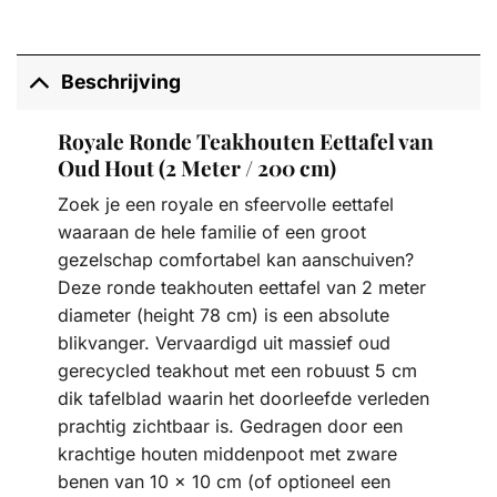
Beschrijving
Royale Ronde Teakhouten Eettafel van
Oud Hout (2 Meter / 200 cm)
Zoek je een royale en sfeervolle eettafel
waaraan de hele familie of een groot
gezelschap comfortabel kan aanschuiven?
Deze ronde teakhouten eettafel van 2 meter
diameter (height 78 cm) is een absolute
blikvanger. Vervaardigd uit massief oud
gerecycled teakhout met een robuust 5 cm
dik tafelblad waarin het doorleefde verleden
prachtig zichtbaar is. Gedragen door een
krachtige houten middenpoot met zware
benen van 10 x 10 cm (of optioneel een