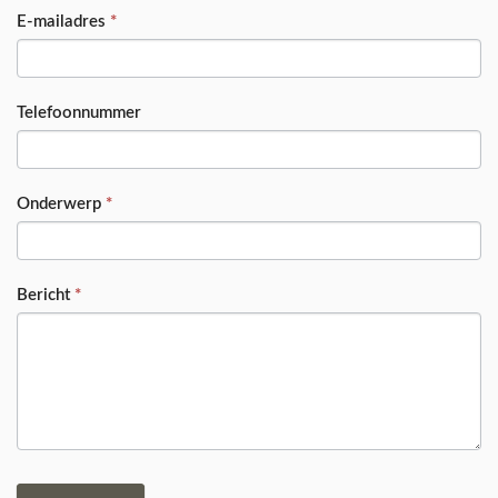
E-mailadres
*
Telefoonnummer
Onderwerp
*
Bericht
*