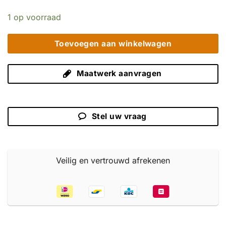
1 op voorraad
Toevoegen aan winkelwagen
Maatwerk aanvragen
Stel uw vraag
Veilig en vertrouwd afrekenen