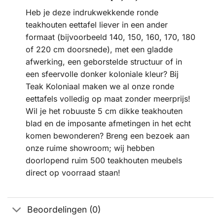
Heb je deze indrukwekkende ronde
teakhouten eettafel liever in een ander
formaat (bijvoorbeeld 140, 150, 160, 170, 180
of 220 cm doorsnede), met een gladde
afwerking, een geborstelde structuur of in
een sfeervolle donker koloniale kleur? Bij
Teak Koloniaal maken we al onze ronde
eettafels volledig op maat zonder meerprijs!
Wil je het robuuste 5 cm dikke teakhouten
blad en de imposante afmetingen in het echt
komen bewonderen? Breng een bezoek aan
onze ruime showroom; wij hebben
doorlopend ruim 500 teakhouten meubels
direct op voorraad staan!
Beoordelingen (0)