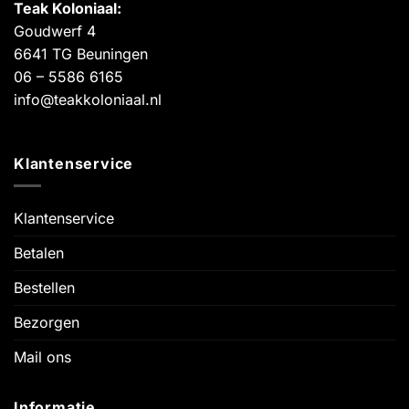
Teak Koloniaal
:
Goudwerf 4
6641 TG Beuningen
06 – 5586 6165
info@teakkoloniaal.nl
Klantenservice
Klantenservice
Betalen
Bestellen
Bezorgen
Mail ons
Informatie