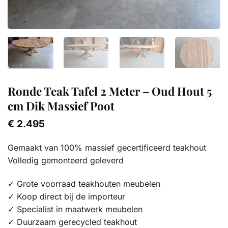
Ronde Teak Tafel 2 Meter – Oud Hout 5
cm Dik Massief Poot
€
2.495
Gemaakt van 100% massief gecertificeerd teakhout
Volledig gemonteerd geleverd
✓ Grote voorraad teakhouten meubelen
✓ Koop direct bij de importeur
✓ Specialist in maatwerk meubelen
✓ Duurzaam gerecycled teakhout