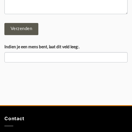
Verzenden
Indien je een mens bent, laat dit veld leeg:.
Contact