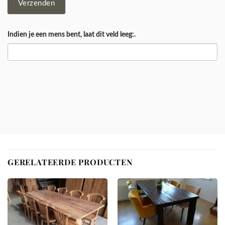
Verzenden
Indien je een mens bent, laat dit veld leeg:.
GERELATEERDE PRODUCTEN