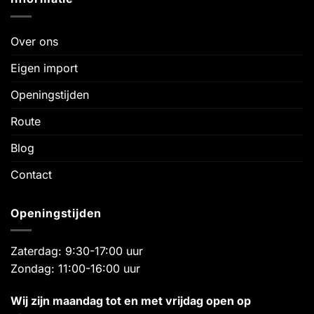
Over ons
Eigen import
Openingstijden
Route
Blog
Contact
Openingstijden
Zaterdag: 9:30-17:00 uur
Zondag: 11:00-16:00 uur
Wij zijn maandag tot en met vrijdag open op