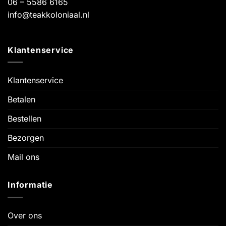
06 – 5586 6165
info@teakkoloniaal.nl
Klantenservice
Klantenservice
Betalen
Bestellen
Bezorgen
Mail ons
Informatie
Over ons