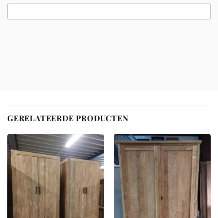
GERELATEERDE PRODUCTEN