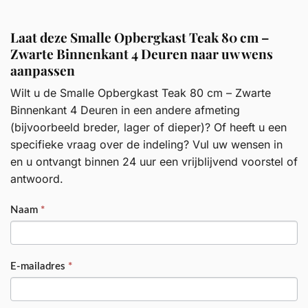
Laat deze Smalle Opbergkast Teak 80 cm –
Zwarte Binnenkant 4 Deuren naar uw wens
aanpassen
Wilt u de Smalle Opbergkast Teak 80 cm – Zwarte
Binnenkant 4 Deuren in een andere afmeting
(bijvoorbeeld breder, lager of dieper)? Of heeft u een
specifieke vraag over de indeling? Vul uw wensen in
en u ontvangt binnen 24 uur een vrijblijvend voorstel of
antwoord.
PRODUCT
Naam
*
E-mailadres
*