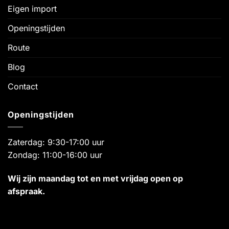
Eigen import
Openingstijden
Route
Blog
Contact
Openingstijden
Zaterdag: 9:30-17:00 uur
Zondag: 11:00-16:00 uur
Wij zijn maandag tot en met vrijdag open op
afspraak.