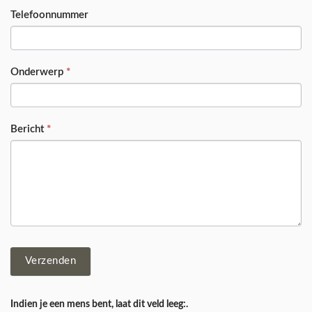
Telefoonnummer
Onderwerp
*
Bericht
*
Verzenden
Indien je een mens bent, laat dit veld leeg:.