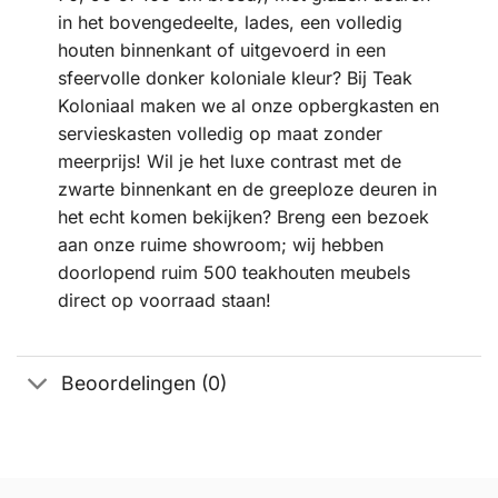
in het bovengedeelte, lades, een volledig
houten binnenkant of uitgevoerd in een
sfeervolle donker koloniale kleur? Bij Teak
Koloniaal maken we al onze opbergkasten en
servieskasten volledig op maat zonder
meerprijs! Wil je het luxe contrast met de
zwarte binnenkant en de greeploze deuren in
het echt komen bekijken? Breng een bezoek
aan onze ruime showroom; wij hebben
doorlopend ruim 500 teakhouten meubels
direct op voorraad staan!
Beoordelingen (0)