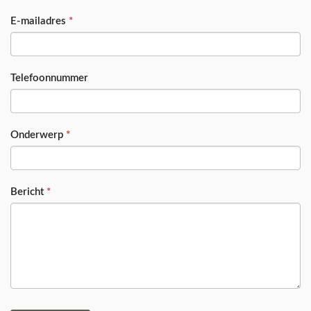
E-mailadres
*
Telefoonnummer
Onderwerp
*
Bericht
*