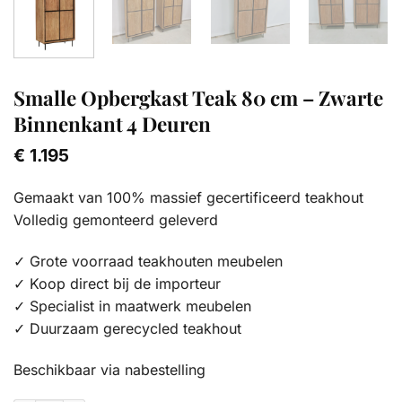
Smalle Opbergkast Teak 80 cm – Zwarte
Binnenkant 4 Deuren
€
1.195
Gemaakt van 100% massief gecertificeerd teakhout
Volledig gemonteerd geleverd
✓ Grote voorraad teakhouten meubelen
✓ Koop direct bij de importeur
✓ Specialist in maatwerk meubelen
✓ Duurzaam gerecycled teakhout
Beschikbaar via nabestelling