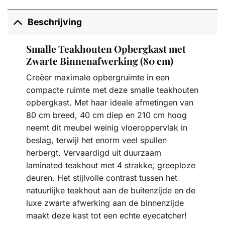
Beschrijving
Smalle Teakhouten Opbergkast met
Zwarte Binnenafwerking (80 cm)
Creëer maximale opbergruimte in een
compacte ruimte met deze smalle teakhouten
opbergkast. Met haar ideale afmetingen van
80 cm breed, 40 cm diep en 210 cm hoog
neemt dit meubel weinig vloeroppervlak in
beslag, terwijl het enorm veel spullen
herbergt. Vervaardigd uit duurzaam
laminated teakhout met 4 strakke, greeploze
deuren. Het stijlvolle contrast tussen het
natuurlijke teakhout aan de buitenzijde en de
luxe zwarte afwerking aan de binnenzijde
maakt deze kast tot een echte eyecatcher!