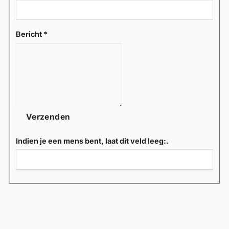
Bericht
*
Verzenden
Indien je een mens bent, laat dit veld leeg:.