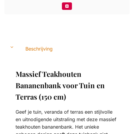
Beschrijving
Massief Teakhouten
Bananenbank voor Tuin en
Terras (150 cm)
Geef je tuin, veranda of terras een stijlvolle
en uitnodigende uitstraling met deze massief
teakhouten bananenbank. Het unieke