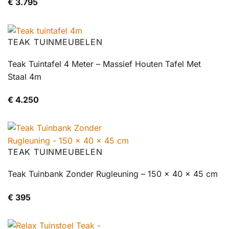
€
3.795
TEAK TUINMEUBELEN
Teak Tuintafel 4 Meter – Massief Houten Tafel Met
Staal 4m
€
4.250
TEAK TUINMEUBELEN
Teak Tuinbank Zonder Rugleuning – 150 x 40 x 45 cm
€
395