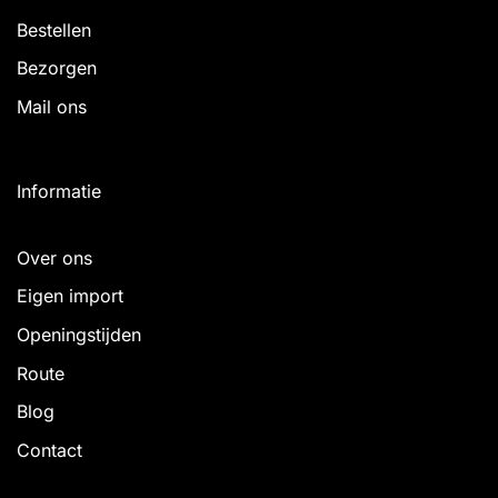
Bestellen
Bezorgen
Mail ons
Informatie
Over ons
Eigen import
Openingstijden
Route
Blog
Contact