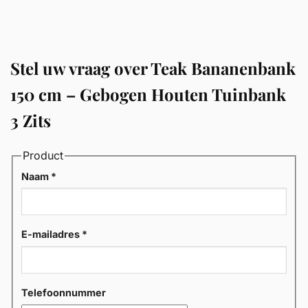
Stel uw vraag over Teak Bananenbank
150 cm – Gebogen Houten Tuinbank
3 Zits
Product
Naam
*
E-mailadres
*
Telefoonnummer