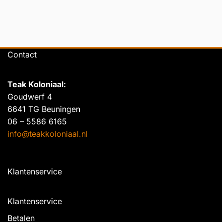
Contact
Teak Koloniaal
:
Goudwerf 4
6641 TG Beuningen
06 – 5586 6165
info@teakkoloniaal.nl
Klantenservice
Klantenservice
Betalen