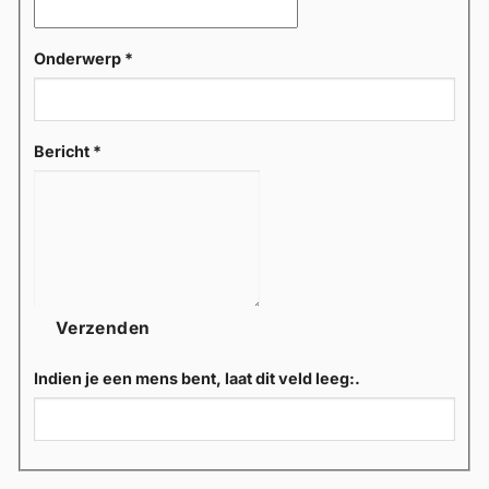
Onderwerp
*
Bericht
*
Verzenden
Indien je een mens bent, laat dit veld leeg:.