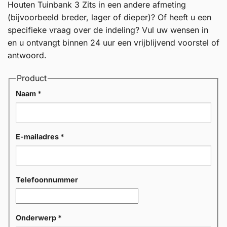
Houten Tuinbank 3 Zits in een andere afmeting
(bijvoorbeeld breder, lager of dieper)? Of heeft u een
specifieke vraag over de indeling? Vul uw wensen in
en u ontvangt binnen 24 uur een vrijblijvend voorstel of
antwoord.
Product
Naam
*
E-mailadres
*
Telefoonnummer
Onderwerp
*