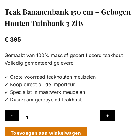
Teak Bananenbank 150 cm – Gebogen
Houten Tuinbank 3 Zits
€
395
Gemaakt van 100% massief gecertificeerd teakhout
Volledig gemonteerd geleverd
✓ Grote voorraad teakhouten meubelen
✓ Koop direct bij de importeur
✓ Specialist in maatwerk meubelen
✓ Duurzaam gerecycled teakhout
Teak
Toevoegen aan winkelwagen