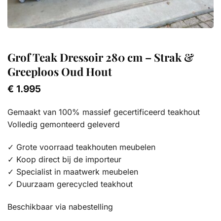
Grof Teak Dressoir 280 cm – Strak &
Greeploos Oud Hout
€
1.995
Gemaakt van 100% massief gecertificeerd teakhout
Volledig gemonteerd geleverd
✓ Grote voorraad teakhouten meubelen
✓ Koop direct bij de importeur
✓ Specialist in maatwerk meubelen
✓ Duurzaam gerecycled teakhout
Beschikbaar via nabestelling