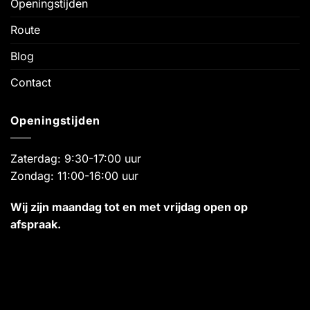
Openingstijden
Route
Blog
Contact
Openingstijden
Zaterdag: 9:30-17:00 uur
Zondag: 11:00-16:00 uur
Wij zijn maandag tot en met vrijdag open op
afspraak.