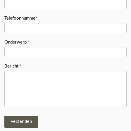
Telefoonnummer
Onderwerp
*
Bericht
*
Verzenden