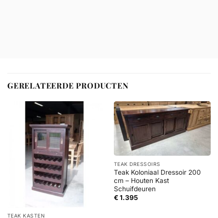
GERELATEERDE PRODUCTEN
TEAK DRESSOIRS
Teak Koloniaal Dressoir 200
cm – Houten Kast
Schuifdeuren
€
1.395
TEAK KASTEN