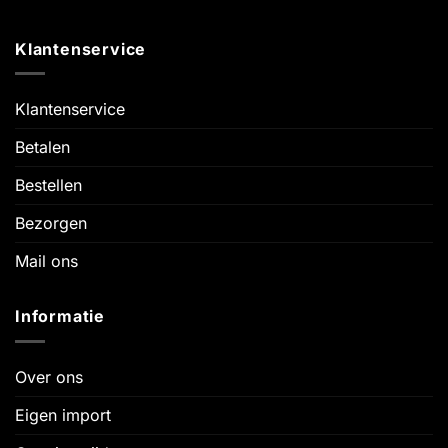
Klantenservice
Klantenservice
Betalen
Bestellen
Bezorgen
Mail ons
Informatie
Over ons
Eigen import