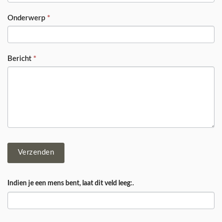
Onderwerp
*
Bericht
*
Verzenden
Indien je een mens bent, laat dit veld leeg:.