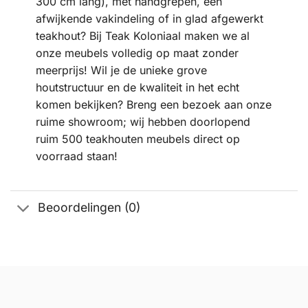
300 cm lang), met handgrepen, een
afwijkende vakindeling of in glad afgewerkt
teakhout? Bij Teak Koloniaal maken we al
onze meubels volledig op maat zonder
meerprijs! Wil je de unieke grove
houtstructuur en de kwaliteit in het echt
komen bekijken? Breng een bezoek aan onze
ruime showroom; wij hebben doorlopend
ruim 500 teakhouten meubels direct op
voorraad staan!
Beoordelingen (0)