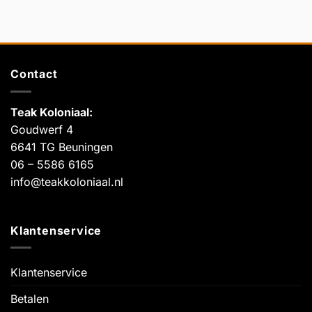
Contact
Teak Koloniaal
:
Goudwerf 4
6641 TG Beuningen
06 – 5586 6165
info@teakkoloniaal.nl
Klantenservice
Klantenservice
Betalen