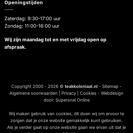
Openingstijden
Zaterdag: 9:30-17:00 uur
Zondag: 11:00-16:00 uur
Wij zijn maandag tot en met vrijdag open op
afspraak.
Copyright 2000 - 2026 ©
teakkoloniaal.nl
-
Sitemap
-
Algemene voorwaarden
|
Privacy
|
Cookies
- Webdesign
door:
Supersnel Online
Wij maken gebruik van
cookies
, dit doen wij om ervoor te
zorgen dat je onze website gemakkelijk kunt gebruiken.
Als je verder gaat op onze website gaan we ervan uit dat je