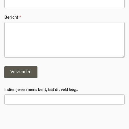
Bericht
*
Verzenden
Indien je een mens bent, laat dit veld leeg:.