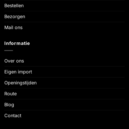
Bestellen
Bezorgen
Mail ons
Informatie
Over ons
Eigen import
Openingstijden
Route
Blog
Contact