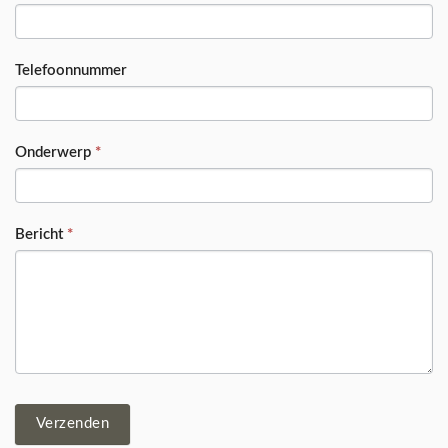
Telefoonnummer
Onderwerp
*
Bericht
*
Verzenden