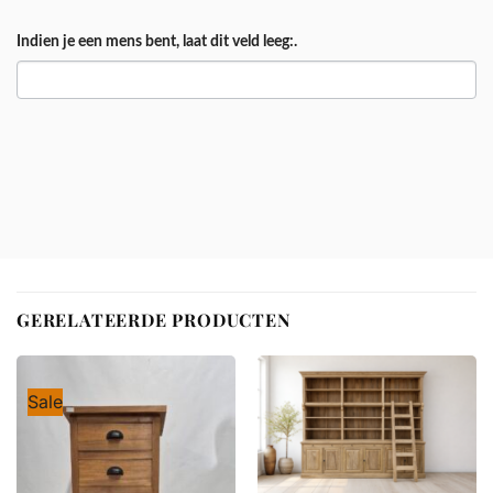
Indien je een mens bent, laat dit veld leeg:.
GERELATEERDE PRODUCTEN
Sale