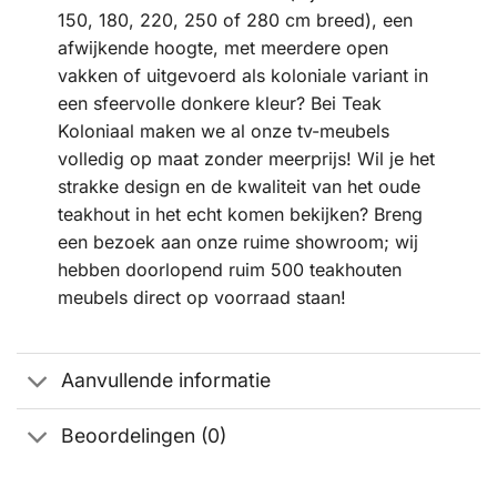
150, 180, 220, 250 of 280 cm breed), een
afwijkende hoogte, met meerdere open
vakken of uitgevoerd als koloniale variant in
een sfeervolle donkere kleur? Bei Teak
Koloniaal maken we al onze tv-meubels
volledig op maat zonder meerprijs! Wil je het
strakke design en de kwaliteit van het oude
teakhout in het echt komen bekijken? Breng
een bezoek aan onze ruime showroom; wij
hebben doorlopend ruim 500 teakhouten
meubels direct op voorraad staan!
Aanvullende informatie
Beoordelingen (0)