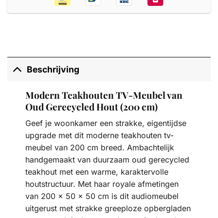
Beschrijving
Modern Teakhouten TV-Meubel van
Oud Gerecycled Hout (200 cm)
Geef je woonkamer een strakke, eigentijdse
upgrade met dit moderne teakhouten tv-
meubel van 200 cm breed. Ambachtelijk
handgemaakt van duurzaam oud gerecycled
teakhout met een warme, karaktervolle
houtstructuur. Met haar royale afmetingen
van 200 x 50 x 50 cm is dit audiomeubel
uitgerust met strakke greeploze opbergladen