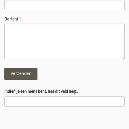
Bericht
*
Verzenden
Indien je een mens bent, laat dit veld leeg:.