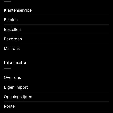
Klantenservice
Betalen
Bestellen
Bezorgen
Mail ons
Informatie
Over ons
Eigen import
Openingstijden
Route