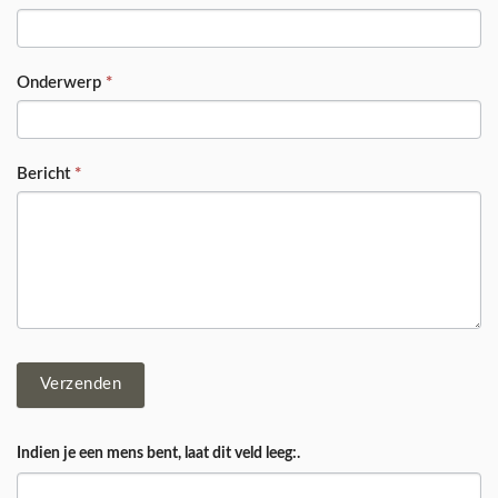
Onderwerp
*
Bericht
*
Verzenden
Indien je een mens bent, laat dit veld leeg:.