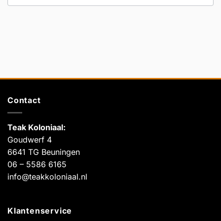
Contact
Teak Koloniaal
:
Goudwerf 4
6641 TG Beuningen
06 – 5586 6165
info@teakkoloniaal.nl
Klantenservice