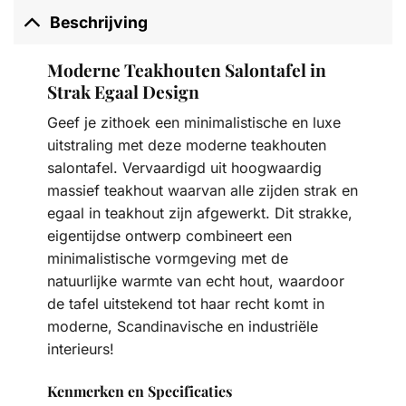
Beschrijving
Moderne Teakhouten Salontafel in
Strak Egaal Design
Geef je zithoek een minimalistische en luxe
uitstraling met deze moderne teakhouten
salontafel. Vervaardigd uit hoogwaardig
massief teakhout waarvan alle zijden strak en
egaal in teakhout zijn afgewerkt. Dit strakke,
eigentijdse ontwerp combineert een
minimalistische vormgeving met de
natuurlijke warmte van echt hout, waardoor
de tafel uitstekend tot haar recht komt in
moderne, Scandinavische en industriële
interieurs!
Kenmerken en Specificaties