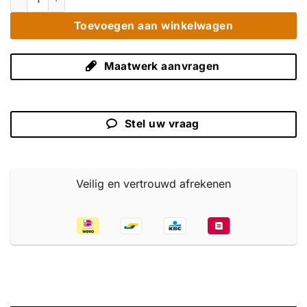
Toevoegen aan winkelwagen
Maatwerk aanvragen
Stel uw vraag
Veilig en vertrouwd afrekenen