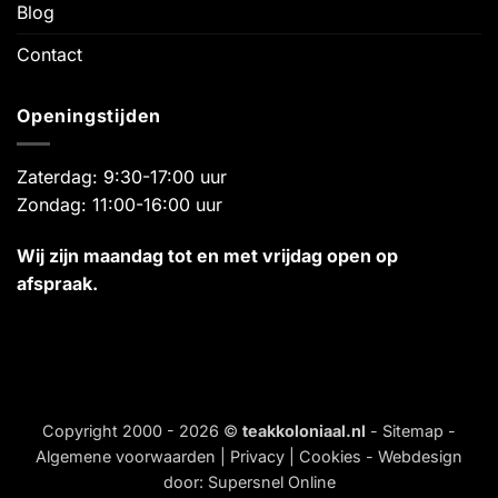
Blog
Contact
Openingstijden
Zaterdag: 9:30-17:00 uur
Zondag: 11:00-16:00 uur
Wij zijn maandag tot en met vrijdag open op
afspraak.
Copyright 2000 - 2026 ©
teakkoloniaal.nl
-
Sitemap
-
Algemene voorwaarden
|
Privacy
|
Cookies
- Webdesign
door:
Supersnel Online