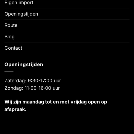
Eigen import
Openingstijden
Route
Blog
Contact
Openingstijden
Zaterdag: 9:30-17:00 uur
Zondag: 11:00-16:00 uur
Wij zijn maandag tot en met vrijdag open op
afspraak.