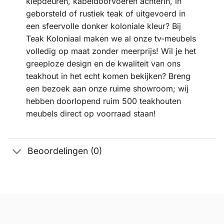
klepdeuren, kabeldoorvoeren achterin, in
geborsteld of rustiek teak of uitgevoerd in
een sfeervolle donker koloniale kleur? Bij
Teak Koloniaal maken we al onze tv-meubels
volledig op maat zonder meerprijs! Wil je het
greeploze design en de kwaliteit van ons
teakhout in het echt komen bekijken? Breng
een bezoek aan onze ruime showroom; wij
hebben doorlopend ruim 500 teakhouten
meubels direct op voorraad staan!
Beoordelingen (0)