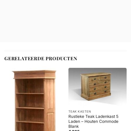
GERELATEERDE PRODUCTEN
TEAK KASTEN
Rustieke Teak Ladenkast 5
Laden – Houten Commode
Blank