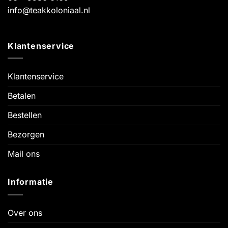
info@teakkoloniaal.nl
Klantenservice
Klantenservice
Betalen
Bestellen
Bezorgen
Mail ons
Informatie
Over ons