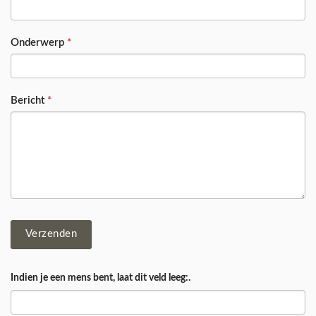
Onderwerp
*
Bericht
*
Verzenden
Indien je een mens bent, laat dit veld leeg:.