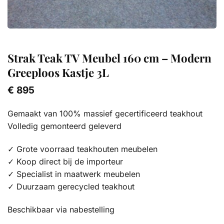
Strak Teak TV Meubel 160 cm – Modern
Greeploos Kastje 3L
€
895
Gemaakt van 100% massief gecertificeerd teakhout
Volledig gemonteerd geleverd
✓ Grote voorraad teakhouten meubelen
✓ Koop direct bij de importeur
✓ Specialist in maatwerk meubelen
✓ Duurzaam gerecycled teakhout
Beschikbaar via nabestelling