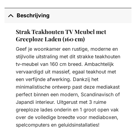
Beschrijving
Strak Teakhouten TV Meubel met
Greeploze Laden (160 cm)
Geef je woonkamer een rustige, moderne en
stijlvolle uitstraling met dit strakke teakhouten
tv-meubel van 160 cm breed. Ambachtelijk
vervaardigd uit massief, egaal teakhout met
een verfijnde afwerking. Dankzij het
minimalistische ontwerp past deze mediakast
perfect binnen een modern, Scandinavisch of
Japandi interieur. Uitgerust met 3 ruime
greeploze lades onderin en 1 groot open vak
over de volledige breedte voor mediaboxen,
spelcomputers en geluidsinstallaties!