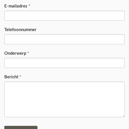
E-mailadres
*
Telefoonnummer
Onderwerp
*
Bericht
*