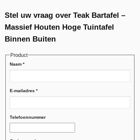
Stel uw vraag over Teak Bartafel –
Massief Houten Hoge Tuintafel
Binnen Buiten
Product
Naam
*
E-mailadres
*
Telefoonnummer