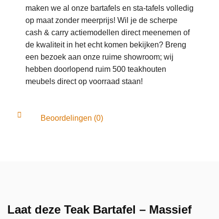
maken we al onze bartafels en sta-tafels volledig
op maat zonder meerprijs! Wil je de scherpe
cash & carry actiemodellen direct meenemen of
de kwaliteit in het echt komen bekijken? Breng
een bezoek aan onze ruime showroom; wij
hebben doorlopend ruim 500 teakhouten
meubels direct op voorraad staan!
Beoordelingen (0)
Laat deze Teak Bartafel – Massief