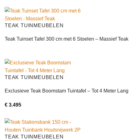
TEAK TUINMEUBELEN
Teak Tuinset Tafel 300 cm met 6 Stoelen – Massief Teak
TEAK TUINMEUBELEN
Exclusieve Teak Boomstam Tuintafel – Tot 4 Meter Lang
€
3.495
TEAK TUINMEUBELEN