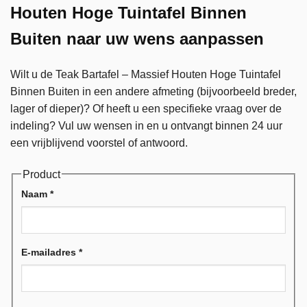
Houten Hoge Tuintafel Binnen
Buiten naar uw wens aanpassen
Wilt u de Teak Bartafel – Massief Houten Hoge Tuintafel
Binnen Buiten in een andere afmeting (bijvoorbeeld breder,
lager of dieper)? Of heeft u een specifieke vraag over de
indeling? Vul uw wensen in en u ontvangt binnen 24 uur
een vrijblijvend voorstel of antwoord.
Product
Naam
*
E-mailadres
*