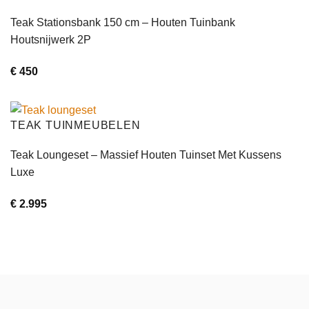
Teak Stationsbank 150 cm – Houten Tuinbank
Houtsnijwerk 2P
€
450
TEAK TUINMEUBELEN
Teak Loungeset – Massief Houten Tuinset Met Kussens
Luxe
€
2.995