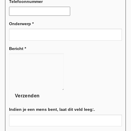
Telefoonnummer
Onderwerp
*
Bericht
*
Verzenden
Indien je een mens bent, laat dit veld leeg:.