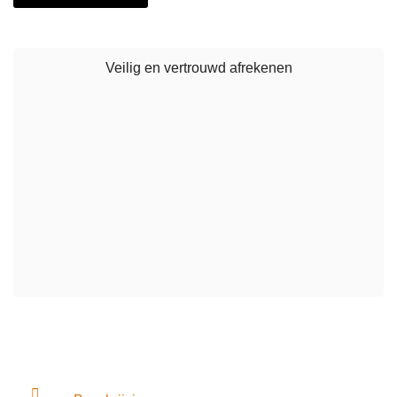
Buiten
aantal
Veilig en vertrouwd afrekenen