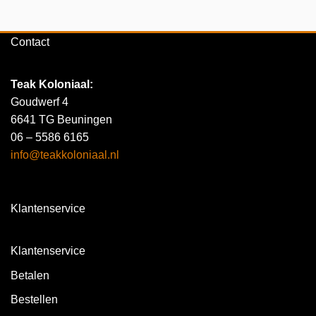
Contact
Teak Koloniaal
:
Goudwerf 4
6641 TG Beuningen
06 – 5586 6165
info@teakkoloniaal.nl
Klantenservice
Klantenservice
Betalen
Bestellen