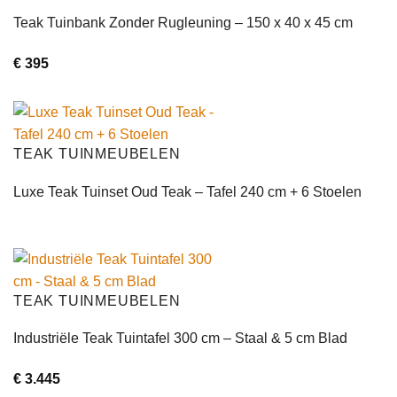
Teak Tuinbank Zonder Rugleuning – 150 x 40 x 45 cm
€
395
TEAK TUINMEUBELEN
Luxe Teak Tuinset Oud Teak – Tafel 240 cm + 6 Stoelen
TEAK TUINMEUBELEN
Industriële Teak Tuintafel 300 cm – Staal & 5 cm Blad
€
3.445