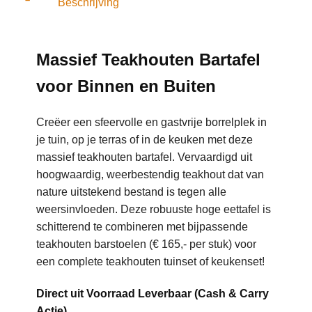
Beschrijving
Massief Teakhouten Bartafel
voor Binnen en Buiten
Creëer een sfeervolle en gastvrije borrelplek in
je tuin, op je terras of in de keuken met deze
massief teakhouten bartafel. Vervaardigd uit
hoogwaardig, weerbestendig teakhout dat van
nature uitstekend bestand is tegen alle
weersinvloeden. Deze robuuste hoge eettafel is
schitterend te combineren met bijpassende
teakhouten barstoelen (€ 165,- per stuk) voor
een complete teakhouten tuinset of keukenset!
Direct uit Voorraad Leverbaar (Cash & Carry
Actie)