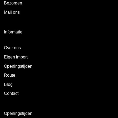
Bezorgen
Mail ons
Informatie
Over ons
Eigen import
Openingstijden
Route
Blog
Contact
Openingstijden