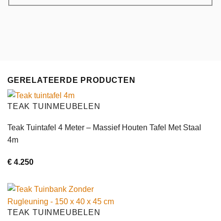
GERELATEERDE PRODUCTEN
TEAK TUINMEUBELEN
Teak Tuintafel 4 Meter – Massief Houten Tafel Met Staal
4m
€
4.250
TEAK TUINMEUBELEN