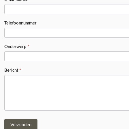
Telefoonnummer
Onderwerp
*
Bericht
*
Verzenden