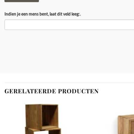
Indien je een mens bent, laat dit veld leeg:.
GERELATEERDE PRODUCTEN