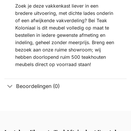
Zoek je deze vakkenkast liever in een
bredere uitvoering, met dichte lades onderin
of een afwijkende vakverdeling? Bei Teak
Koloniaal is dit meubel volledig op maat te
bestellen in iedere gewenste afmeting en
indeling, geheel zonder meerprijs. Breng een
bezoek aan onze ruime showroom; wij
hebben doorlopend ruim 500 teakhouten
meubels direct op voorraad staan!
Beoordelingen (0)