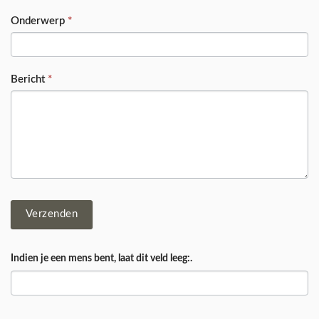
Onderwerp
*
Bericht
*
Verzenden
Indien je een mens bent, laat dit veld leeg:.