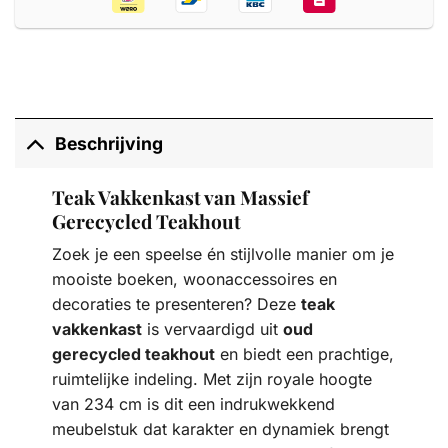
Beschrijving
Teak Vakkenkast van Massief
Gerecycled Teakhout
Zoek je een speelse én stijlvolle manier om je
mooiste boeken, woonaccessoires en
decoraties te presenteren? Deze
teak
vakkenkast
is vervaardigd uit
oud
gerecycled teakhout
en biedt een prachtige,
ruimtelijke indeling. Met zijn royale hoogte
van 234 cm is dit een indrukwekkend
meubelstuk dat karakter en dynamiek brengt