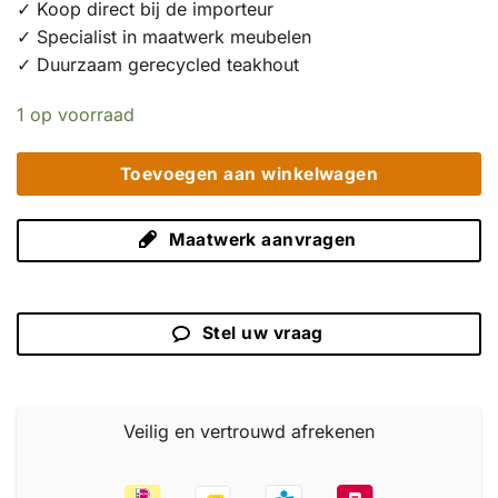
✓ Koop direct bij de importeur
✓ Specialist in maatwerk meubelen
✓ Duurzaam gerecycled teakhout
1 op voorraad
Toevoegen aan winkelwagen
Maatwerk aanvragen
Stel uw vraag
Veilig en vertrouwd afrekenen