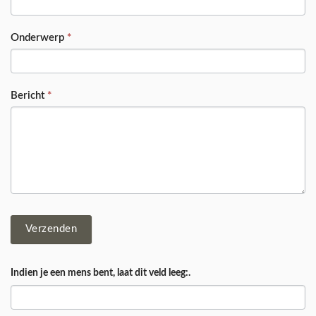
Onderwerp
*
Bericht
*
Verzenden
Indien je een mens bent, laat dit veld leeg:.