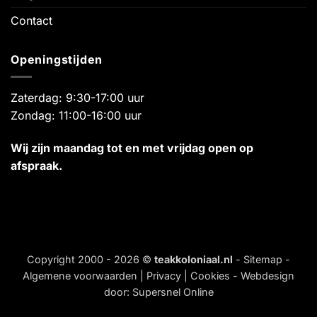
Contact
Openingstijden
Zaterdag: 9:30-17:00 uur
Zondag: 11:00-16:00 uur
Wij zijn maandag tot en met vrijdag open op
afspraak.
Copyright 2000 - 2026 ©
teakkoloniaal.nl
-
Sitemap
-
Algemene voorwaarden
|
Privacy
|
Cookies
- Webdesign
door:
Supersnel Online