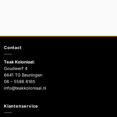
Contact
Teak Koloniaal
:
Goudwerf 4
6641 TG Beuningen
06 – 5586 6165
info@teakkoloniaal.nl
Klantenservice