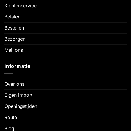
Klantenservice
Betalen
Bestellen
Bezorgen
Mail ons
Informatie
Over ons
Eigen import
Openingstijden
Route
Blog