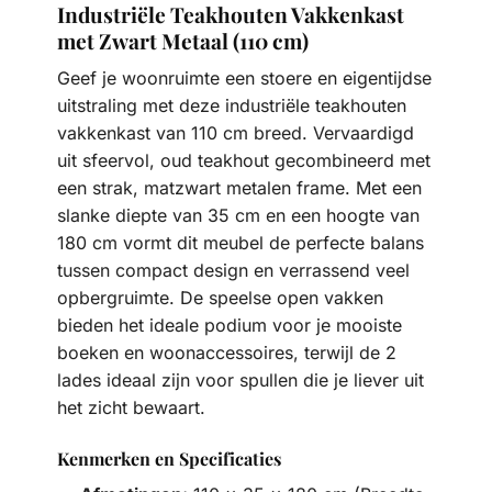
Industriële Teakhouten Vakkenkast
met Zwart Metaal (110 cm)
Geef je woonruimte een stoere en eigentijdse
uitstraling met deze industriële teakhouten
vakkenkast van 110 cm breed. Vervaardigd
uit sfeervol, oud teakhout gecombineerd met
een strak, matzwart metalen frame. Met een
slanke diepte van 35 cm en een hoogte van
180 cm vormt dit meubel de perfecte balans
tussen compact design en verrassend veel
opbergruimte. De speelse open vakken
bieden het ideale podium voor je mooiste
boeken en woonaccessoires, terwijl de 2
lades ideaal zijn voor spullen die je liever uit
het zicht bewaart.
Kenmerken en Specificaties