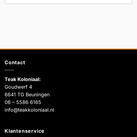
Contact
Teak Koloniaal
:
Goudwerf 4
6641 TG Beuningen
06 – 5586 6165
info@teakkoloniaal.nl
Klantenservice