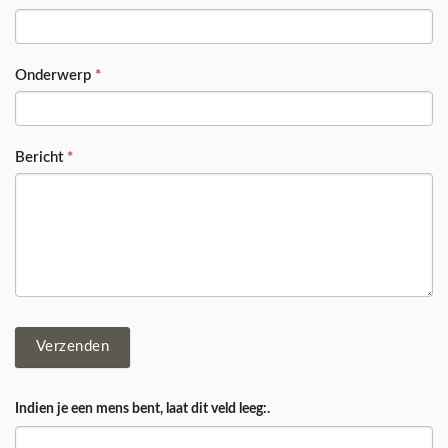
Onderwerp
*
Bericht
*
Verzenden
Indien je een mens bent, laat dit veld leeg:.