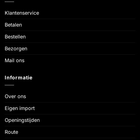
Klantenservice
Betalen
Bestellen
Bezorgen
Mail ons
Informatie
Over ons
Eigen import
Openingstijden
Route