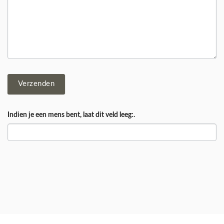
Verzenden
Indien je een mens bent, laat dit veld leeg:.