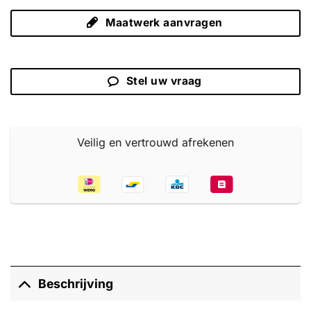
Maatwerk aanvragen
Stel uw vraag
Veilig en vertrouwd afrekenen
Beschrijving