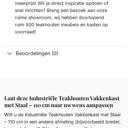
meerprijs! Wil je direct inspiratie opdoen of
snel inrichten? Breng een bezoek aan onze
ruime showroom; wij hebben doorlopend
ruim 500 teakhouten meubels en kasten op
voorraad!
Beoordelingen (0)
Laat deze Industriële Teakhouten Vakkenkast
met Staal – 110 cm naar uw wens aanpassen
Wilt u de Industriële Teakhouten Vakkenkast met Staal
– 110 cm in een andere afmeting (bijvoorbeeld breder,