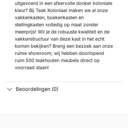
uitgevoerd in een sfeervolle donker koloniale
kleur? Bij Teak Koloniaal maken we al onze
vakkenkasten, boekenkasten en
stellingkasten volledig op maat zonder
meerprijs! Wil je de robuuste kwaliteit en de
vakkenstructuur van deze kast in het echt
komen bekijken? Breng een bezoek aan onze
ruime showroom; wij hebben doorlopend
ruim 500 teakhouten meubels direct op
voorraad staan!
Beoordelingen (0)