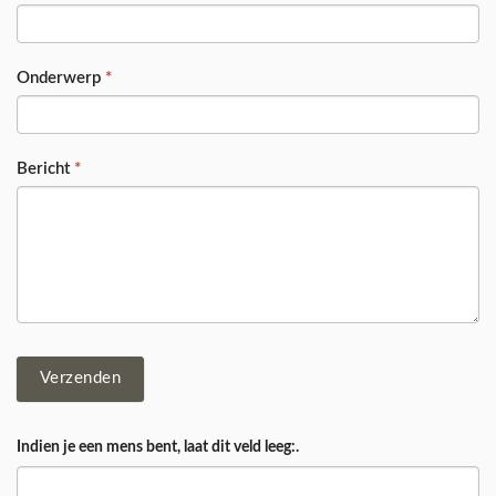
Onderwerp
*
Bericht
*
Verzenden
Indien je een mens bent, laat dit veld leeg:.