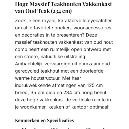
Hoge Massief Teakhouten Vakkenkast
van Oud Teak (234 cm)
Zoek je een royale, karaktervolle eyecatcher
om al je favoriete boeken, woonaccessoires
en decoraties in te presenteren? Deze
massief teakhouten vakkenkast van oud hout
combineert een ruimtelijk open ontwerp met
een stoere, natuurlijke uitstraling.
Ambachtelijk vervaardigd uit duurzaam oud
gerecycled teakhout met een doorleefde,
warme houtstructuur. Met haar
indrukwekkende afmetingen van 125 cm
breed, 35 cm diep en 234 cm hoog benut
deze hoge vakkenkast de verticale ruimte in
je woonkamer, keuken of kantoor optimaal!
Kenmerken en Specificaties