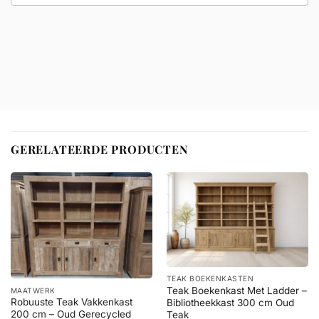
GERELATEERDE PRODUCTEN
TEAK BOEKENKASTEN
Teak Boekenkast Met Ladder –
MAATWERK
Robuuste Teak Vakkenkast
Bibliotheekkast 300 cm Oud
200 cm – Oud Gerecycled
Teak