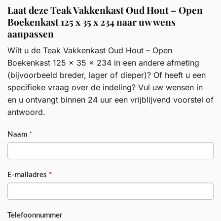
Laat deze Teak Vakkenkast Oud Hout – Open
Boekenkast 125 x 35 x 234 naar uw wens
aanpassen
Wilt u de Teak Vakkenkast Oud Hout – Open
Boekenkast 125 x 35 x 234 in een andere afmeting
(bijvoorbeeld breder, lager of dieper)? Of heeft u een
specifieke vraag over de indeling? Vul uw wensen in
en u ontvangt binnen 24 uur een vrijblijvend voorstel of
antwoord.
PRODUCT
Naam
*
E-mailadres
*
Telefoonnummer