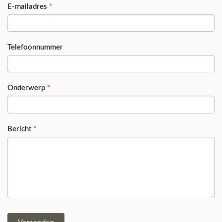
E-mailadres
*
Telefoonnummer
Onderwerp
*
Bericht
*