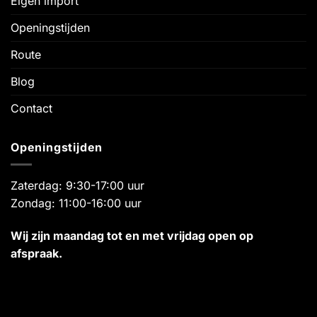
Eigen import
Openingstijden
Route
Blog
Contact
Openingstijden
Zaterdag: 9:30-17:00 uur
Zondag: 11:00-16:00 uur
Wij zijn maandag tot en met vrijdag open op
afspraak.