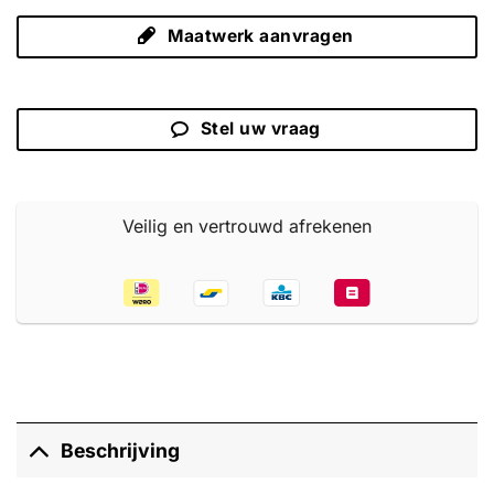
Maatwerk aanvragen
Stel uw vraag
Veilig en vertrouwd afrekenen
Beschrijving