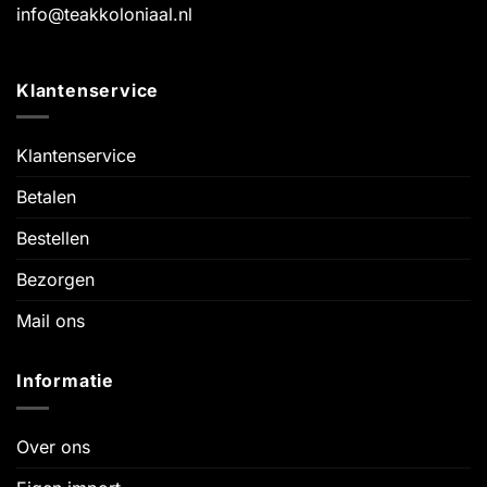
info@teakkoloniaal.nl
Klantenservice
Klantenservice
Betalen
Bestellen
Bezorgen
Mail ons
Informatie
Over ons