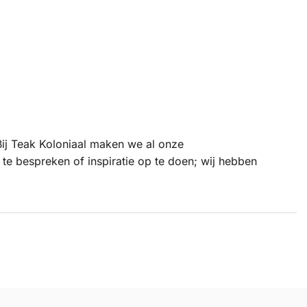
Bij Teak Koloniaal maken we al onze
te bespreken of inspiratie op te doen; wij hebben