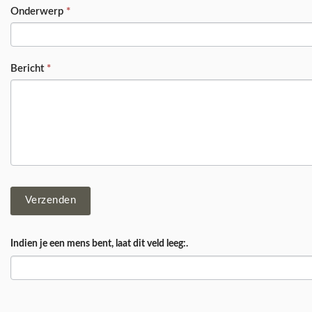
Onderwerp
*
Bericht
*
Verzenden
Indien je een mens bent, laat dit veld leeg:.