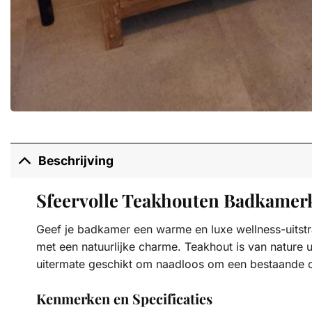
Beschrijving
Sfeervolle Teakhouten Badkamer
Geef je badkamer een warme en luxe wellness-uitst
met een natuurlijke charme. Teakhout is van nature 
uitermate geschikt om naadloos om een bestaande of
Kenmerken en Specificaties