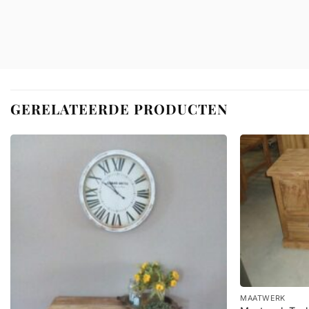
GERELATEERDE PRODUCTEN
+
MAATWERK