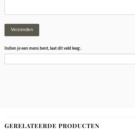
Verzenden
Indien je een mens bent, laat dit veld leeg:.
GERELATEERDE PRODUCTEN