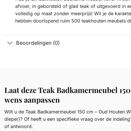
afvoer, in geborsteld of glad teak of uitgevoerd in
volledig op maat zonder meerprijs! Wil je de karak
hebben doorlopend ruim 500 teakhouten meubels di
Beoordelingen (0)
Laat deze Teak Badkamermeubel 150
wens aanpassen
Wilt u de Teak Badkamermeubel 150 cm – Oud Houten Wast
dieper)? Of heeft u een specifieke vraag over de indeling
of antwoord.