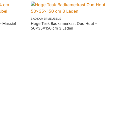
+
BADKAMERMEUBELS
– Massief
Hoge Teak Badkamerkast Oud Hout –
50x35x150 cm 3 Laden