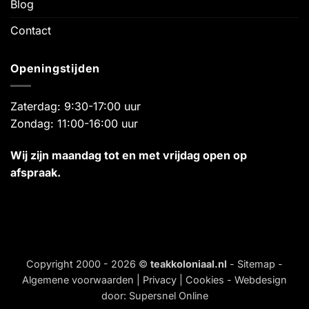
Blog
Contact
Openingstijden
Zaterdag: 9:30-17:00 uur
Zondag: 11:00-16:00 uur
Wij zijn maandag tot en met vrijdag open op
afspraak.
Copyright 2000 - 2026 ©
teakkoloniaal.nl
-
Sitemap
-
Algemene voorwaarden
|
Privacy
|
Cookies
- Webdesign
door:
Supersnel Online