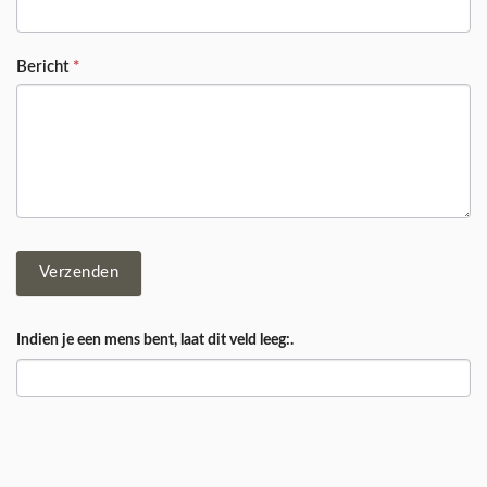
Bericht
*
Verzenden
Indien je een mens bent, laat dit veld leeg:.