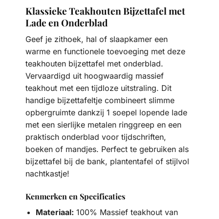
Klassieke Teakhouten Bijzettafel met
Lade en Onderblad
Geef je zithoek, hal of slaapkamer een
warme en functionele toevoeging met deze
teakhouten bijzettafel met onderblad.
Vervaardigd uit hoogwaardig massief
teakhout met een tijdloze uitstraling. Dit
handige bijzettafeltje combineert slimme
opbergruimte dankzij 1 soepel lopende lade
met een sierlijke metalen ringgreep en een
praktisch onderblad voor tijdschriften,
boeken of mandjes. Perfect te gebruiken als
bijzettafel bij de bank, plantentafel of stijlvol
nachtkastje!
Kenmerken en Specificaties
Materiaal:
100% Massief teakhout van