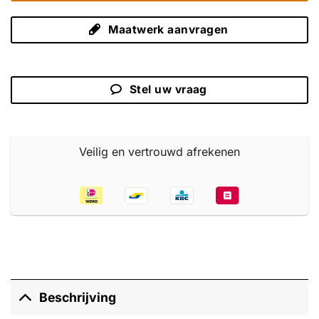
Maatwerk aanvragen
Stel uw vraag
Veilig en vertrouwd afrekenen
Beschrijving