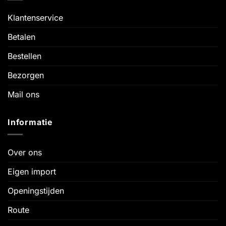
Klantenservice
Betalen
Bestellen
Bezorgen
Mail ons
Informatie
Over ons
Eigen import
Openingstijden
Route