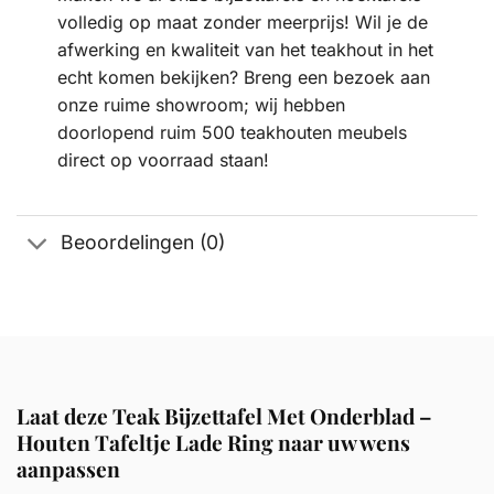
volledig op maat zonder meerprijs! Wil je de
afwerking en kwaliteit van het teakhout in het
echt komen bekijken? Breng een bezoek aan
onze ruime showroom; wij hebben
doorlopend ruim 500 teakhouten meubels
direct op voorraad staan!
Beoordelingen (0)
Laat deze Teak Bijzettafel Met Onderblad –
Houten Tafeltje Lade Ring naar uw wens
aanpassen