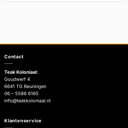
Contact
Teak Koloniaal
:
Goudwerf 4
6641 TG Beuningen
06 – 5586 6165
info@teakkoloniaal.nl
Klantenservice