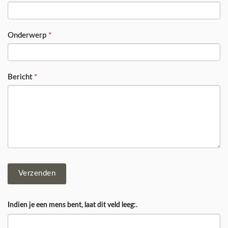
Onderwerp
*
Bericht
*
Verzenden
Indien je een mens bent, laat dit veld leeg:.