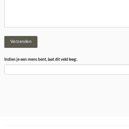
Verzenden
Indien je een mens bent, laat dit veld leeg:.