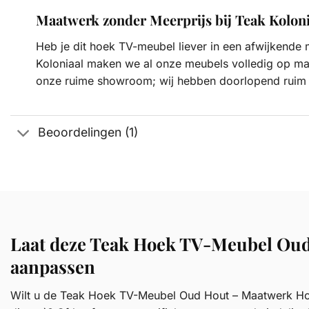
Maatwerk zonder Meerprijs bij Teak Koloni
Heb je dit hoek TV-meubel liever in een afwijkende 
Koloniaal maken we al onze meubels volledig op maa
onze ruime showroom; wij hebben doorlopend ruim 
Beoordelingen (1)
Laat deze Teak Hoek TV-Meubel Oud
aanpassen
Wilt u de Teak Hoek TV-Meubel Oud Hout – Maatwerk Hoek